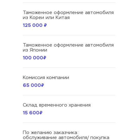
Таможенное оформление автомобиля 
из Кореи или Китая
125 000 ₽
Таможенное оформление автомобиля 
из Японии
100 000₽
Комиссия компании
65 000₽
Склад временного хранения
15 600₽
По желанию заказчика:
обслуживание автомобиля/ покупка 