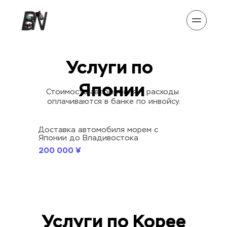
Услуги по 
Японии
Стоимость автомобиля + расходы 
оплачиваются в банке по инвойсу.
Доставка автомобиля морем c 
Японии до Владивостока
200 000 ¥
Услуги по Корее