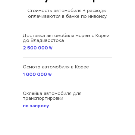
Стоимость автомобиля + расходы 
оплачиваются в банке по инвойсу.
Доставка автомобиля морем c Кореи 
до Владивостока
2 500 000 ₩
Осмотр автомобиля в Корее
1 000 000 ₩
Оклейка автомобиля для 
транспортировки
по запросу