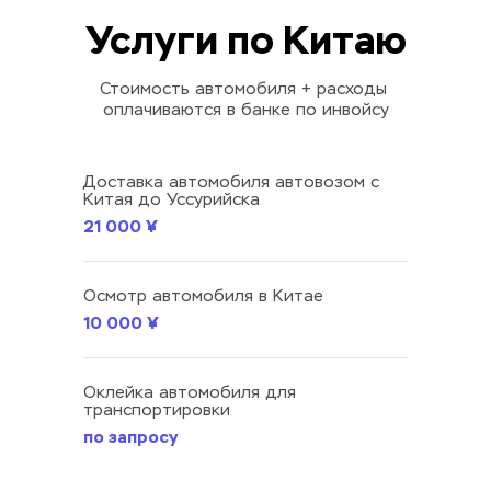
Услуги по Китаю
Стоимость автомобиля + расходы 
оплачиваются в банке по инвойсу
Доставка автомобиля автовозом c 
Китая до Уссурийска
21 000 ¥
Осмотр автомобиля в Китае
10 000 ¥
Оклейка автомобиля для 
транспортировки
по запросу