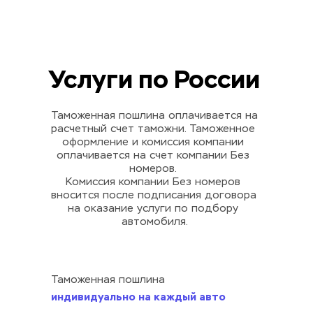
Услуги по России
Таможенная пошлина оплачивается на 
расчетный счет таможни. Таможенное 
оформление и комиссия компании 
оплачивается на счет компании Без 
номеров. 
Комиссия компании Без номеров 
вносится после подписания договора 
на оказание услуги по подбору 
автомобиля.
Таможенная пошлина
индивидуально на каждый авто