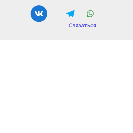
Связаться